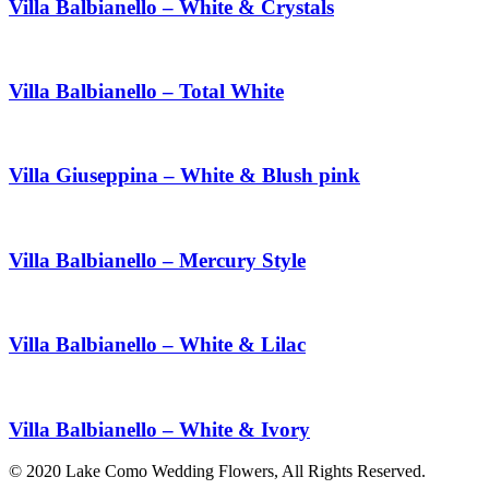
Villa Balbianello – White & Crystals
Villa Balbianello – Total White
Villa Giuseppina – White & Blush pink
Villa Balbianello – Mercury Style
Villa Balbianello – White & Lilac
Villa Balbianello – White & Ivory
© 2020 Lake Como Wedding Flowers, All Rights Reserved.